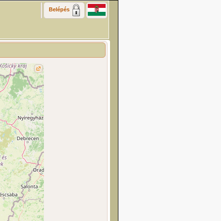
Belépés